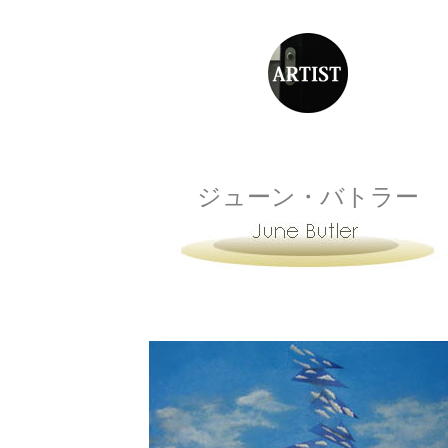
ジューン・バトラー