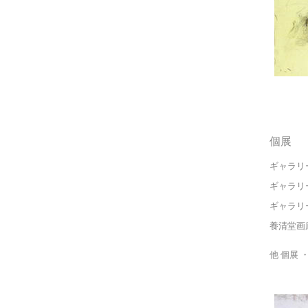
個展
ギャラ
ギャラリ
ギャラリー
養清堂画
他 個展 